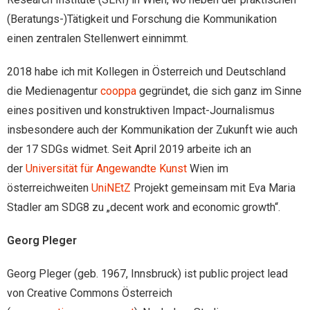
(Beratungs-)Tätigkeit und Forschung die Kommunikation
einen zentralen Stellenwert einnimmt.
2018 habe ich mit Kollegen in Österreich und Deutschland
die Medienagentur
cooppa
gegründet, die sich ganz im Sinne
eines positiven und konstruktiven Impact-Journalismus
insbesondere auch der Kommunikation der Zukunft wie auch
der 17 SDGs widmet. Seit April 2019 arbeite ich an
der
Universität für Angewandte Kunst
Wien im
österreichweiten
UniNEtZ
Projekt gemeinsam mit Eva Maria
Stadler am SDG8 zu „decent work and economic growth“.
Georg Pleger
Georg Pleger (geb. 1967, Innsbruck) ist public project lead
von Creative Commons Österreich