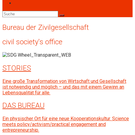
Bureau der Zivilgesell­schaft
civil society's office
STORIES
Eine große Transformation von Wirtschaft und Gesellschaft
ist notwendig und möglich – und das mit einem Gewinn an
Lebensqualität für alle.
DAS BUREAU
Ein physischer Ort für eine neue Kooperationskultur. Science
meets policy/activism/practical engagement and
entrepreneurship.