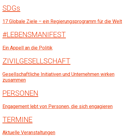
SDGs
17 Globale Ziele – ein Regierungsprogramm für die Welt
#LEBENS­MANIFEST
Ein Appell an die Politik
ZIVILGESELL­SCHAFT
Gesellschaftliche Initiativen und Unternehmen wirken
zusammen
PERSONEN
Engagement lebt von Personen, die sich engagieren
TERMINE
Aktuelle Veranstaltungen